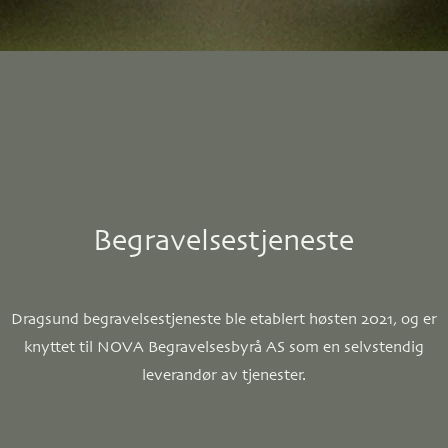
Begravelsestjeneste
Dragsund begravelsestjeneste ble etablert høsten 2021, og er
knyttet til NOVA Begravelsesbyrå AS som en selvstendig
leverandør av tjenester.