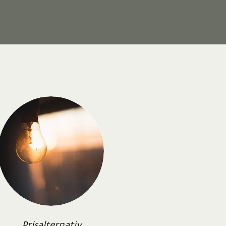
Prisalternativ